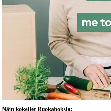
Näin kokeilet Ruokaboksia: