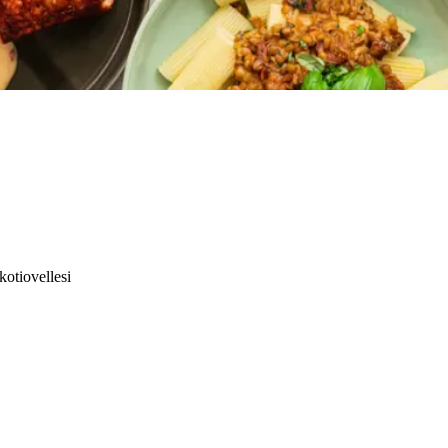
kotiovellesi