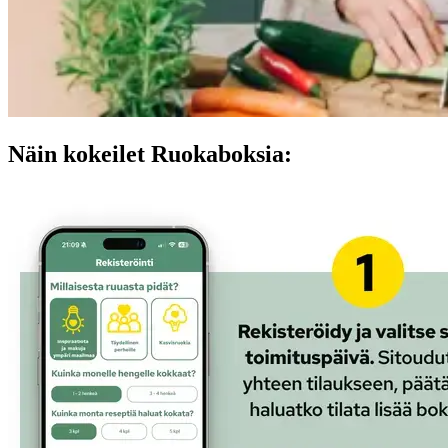
Näin kokeilet Ruokaboksia: