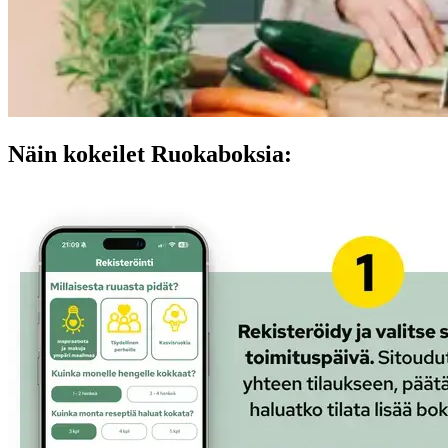
Näin kokeilet Ruokaboksia: