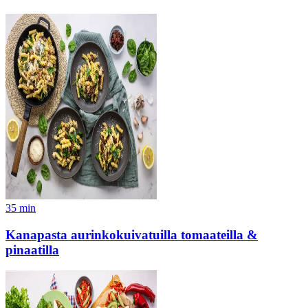
35
min
Kanapasta aurinkokuivatuilla tomaateilla &
pinaatilla