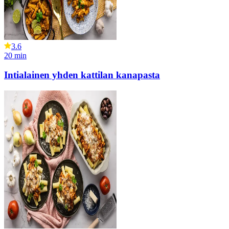
3.6
20
min
Intialainen yhden kattilan kanapasta